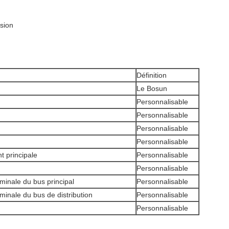
sion
Définition
Le Bosun
Personnalisable
Personnalisable
Personnalisable
Personnalisable
t principale
Personnalisable
Personnalisable
minale du bus principal
Personnalisable
minale du bus de distribution
Personnalisable
Personnalisable