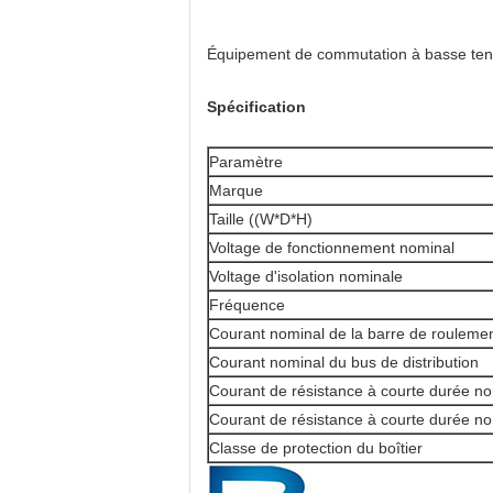
Équipement de commutation à basse ten
Spécification
Paramètre
Marque
Taille ((W*D*H)
Voltage de fonctionnement nominal
Voltage d'isolation nominale
Fréquence
Courant nominal de la barre de roulemen
Courant nominal du bus de distribution
Courant de résistance à courte durée no
Courant de résistance à courte durée no
Classe de protection du boîtier