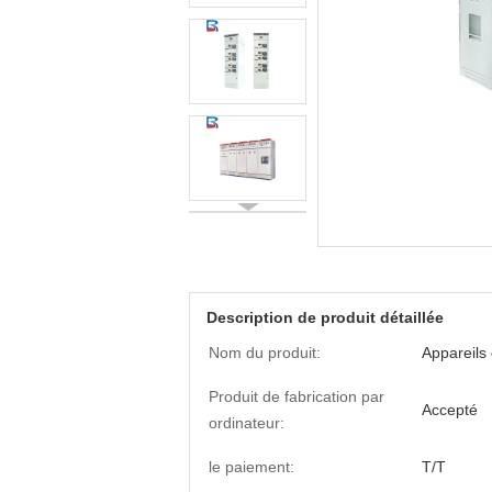
Description de produit détaillée
Nom du produit:
Appareils
Produit de fabrication par
Accepté
ordinateur:
le paiement:
T/T