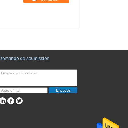
Demande de soumission
Envoyez