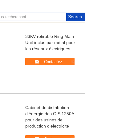
33KV retirable Ring Main
Unit inclus par métal pour
les réseaux électriques
Contactez
Cabinet de distribution
d'énergie des GIS 1250A
pour des usines de
production d'électricité