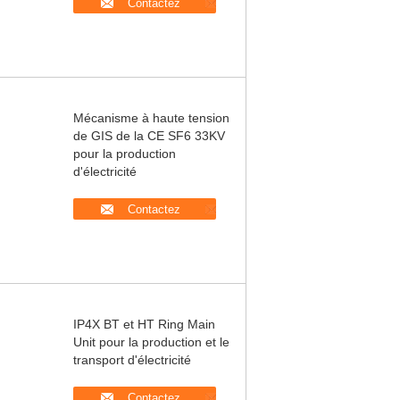
Contactez
Mécanisme à haute tension
de GIS de la CE SF6 33KV
pour la production
d'électricité
Contactez
IP4X BT et HT Ring Main
Unit pour la production et le
transport d'électricité
Contactez