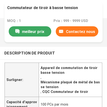
Commutateur de tiroir à basse tension
MOQ：1
Prix：999 - 9999 USD
meilleur prix
Contactez nous
DESCRIPTION DE PRODUIT
Appareil de commutation de tiroir
basse tension
,
Surligner:
Mécanisme plaqué de métal de bas
se tension
,
CQC Commutateur de tiroir
Capacité d'approv
100 PCs par mois
isionnement