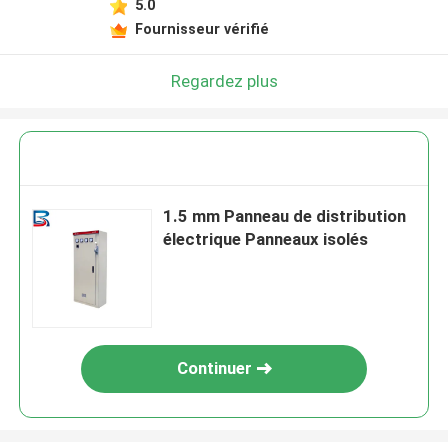
5.0
Fournisseur vérifié
Regardez plus
1.5 mm Panneau de distribution
électrique Panneaux isolés
Continuer