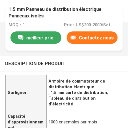
1.5 mm Panneau de distribution électrique
Panneaux isolés
MOQ：1
Prix：US$200-2000/Set
meilleur prix
Contactez nous
DESCRIPTION DE PRODUIT
Armoire de commutateur de
distribution électrique
Surligner:
,
1.5 mm carte de distribution
,
Tableau de distribution
d'électricité
Capacité
d'approvisionnem
1000 ensembles par mois
ent