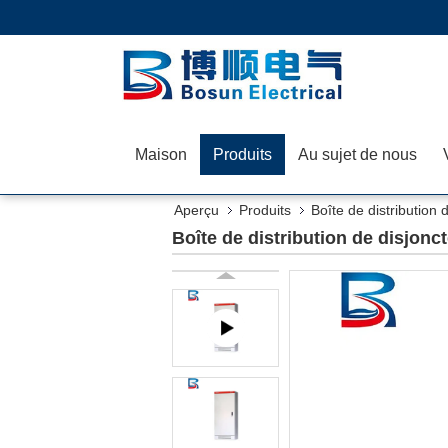
Maison
Produits
Au sujet de nous
Aperçu
Produits
Boîte de distribution 
Boîte de distribution de disjonc