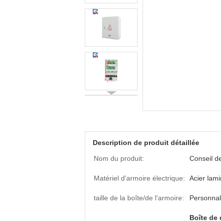
Description de produit détaillée
Nom du produit:
Conseil de
Matériel d'armoire électrique:
Acier lami
taille de la boîte/de l'armoire:
Personnal
Boîte de 