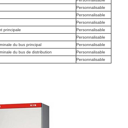
Personnalisable
Personnalisable
Personnalisable
Personnalisable
t principale
Personnalisable
Personnalisable
minale du bus principal
Personnalisable
minale du bus de distribution
Personnalisable
Personnalisable