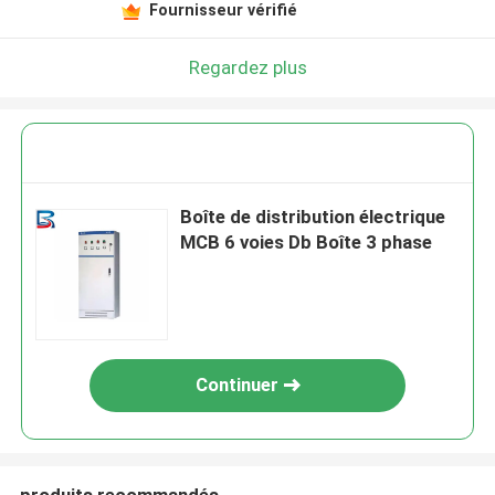
Fournisseur vérifié
Regardez plus
Boîte de distribution électrique
MCB 6 voies Db Boîte 3 phase
Continuer
produits recommandés