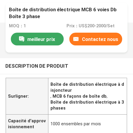
Boîte de distribution électrique MCB 6 voies Db
Boîte 3 phase
MOQ：1
Prix：US$200-2000/Set
meilleur prix
Contactez nous
DESCRIPTION DE PRODUIT
Boîte de distribution électrique à d
isjoncteur
Surligner:
,
MCB 6 façons de boîte db
,
Boîte de distribution électrique à 3
phases
Capacité d'approv
1000 ensembles par mois
isionnement