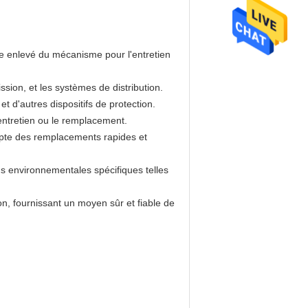
e enlevé du mécanisme pour l'entretien
ssion, et les systèmes de distribution.
 d'autres dispositifs de protection.
entretien ou le remplacement.
mpte des remplacements rapides et
ns environnementales spécifiques telles
, fournissant un moyen sûr et fiable de