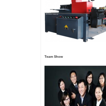
Team Show