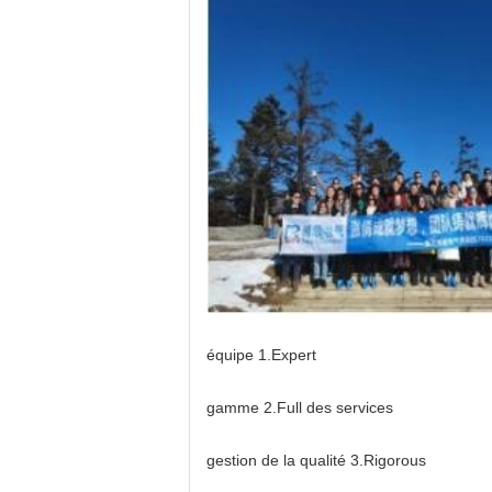
équipe 1.Expert
gamme 2.Full des services
gestion de la qualité 3.Rigorous