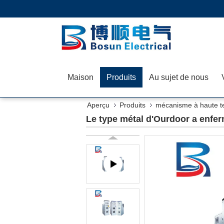
Maison
Produits
Au sujet de nous
Aperçu
Produits
mécanisme à haute t
Le type métal d'Ourdoor a enfer