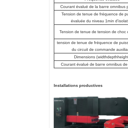
Courant évalué de la barre omnibus p
Tension de tenue de fréquence de p
évaluée du niveau 1min d'isolat
Tension de tenue de tension de choc 
tension de tenue de fréquence de pui
du circuit de commande auxilia
Dimensions (widthdepthheigh
Courant évalué de barre omnibus de
Installations productives