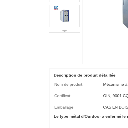
Description de produit détaillée
Nom de produit:
Mécanisme à 
Certificat:
OIN, 9001 C
Emballage:
CAS EN BOI
Le type métal d'Ourdoor a enfermé le